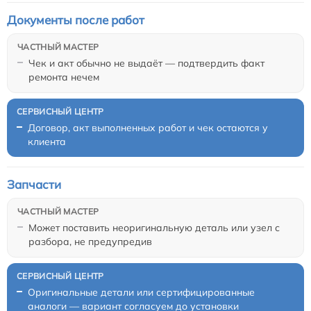
Документы после работ
Чек и акт обычно не выдаёт — подтвердить факт
ремонта нечем
Договор, акт выполненных работ и чек остаются у
клиента
Запчасти
Может поставить неоригинальную деталь или узел с
разбора, не предупредив
Оригинальные детали или сертифицированные
аналоги — вариант согласуем до установки