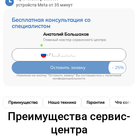
устройств Meta от 35 минут
Бесплатная консультация со
специалистом
Анатолий Большаков
Главный мастер сервисного центра
Оставить заявку
Нажимая на кнопку "Оставить заявку" Вы соглашаетесь c
политикой
конфиденциальности
Преимущества
Наша техника
Гарантия
Что соглас
Преимущества сервис-
центра