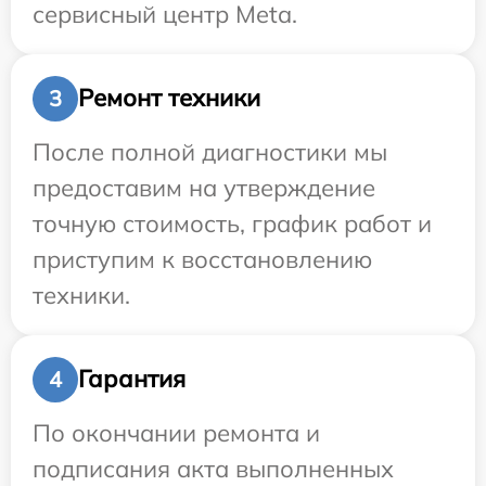
сервисный центр Meta.
Ремонт техники
3
После полной диагностики мы
предоставим на утверждение
точную стоимость, график работ и
приступим к восстановлению
техники.
Гарантия
4
По окончании ремонта и
подписания акта выполненных