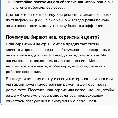
Настройка программного обеспечения
, чтобы ваша VR
система работала без сбоев.
Для записи на диагностику или ремонта свяжитесь с нами
по телефону +7 (846) 219-27-43. Мы всегда рады помочь
вам и восстановить вашу технику быстро и эффективно.
Почему выбирают наш сервисный центр?
Наш сервисный центр в Самаре предлагает своим
клиентам профессиональное обслуживание, прозрачные
цены и индивидуальный подход к каждому заказу. Мы
понимаем, насколько важна для вас техника Meta, и
делаем все возможное, чтобы вернуть оборудование в
рабочее состояние.
Благодаря нашему опыту и специализированным знаниям
мы гарантируем качественный ремонт и долговечность
результата. Посетите наш сервис или позвоните нам, чтобы
ваша VR система снова радовала вас превосходным
качеством погружения в виртуальную реальность.