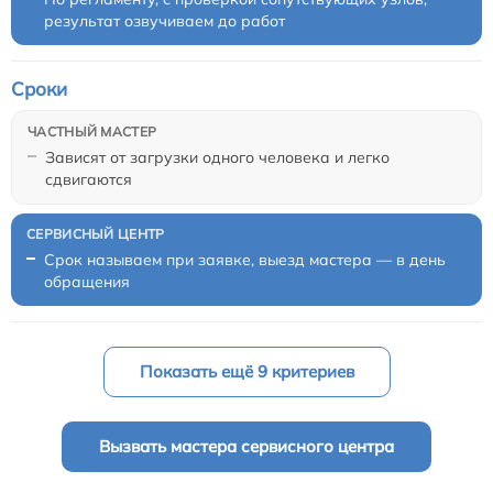
результат озвучиваем до работ
Сроки
Зависят от загрузки одного человека и легко
сдвигаются
Срок называем при заявке, выезд мастера — в день
обращения
Показать ещё 9 критериев
Вызвать мастера сервисного центра