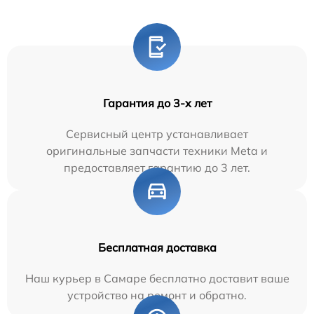
Гарантия до 3-х лет
Сервисный центр устанавливает
оригинальные запчасти техники Meta и
предоставляет гарантию до 3 лет.
Бесплатная доставка
Наш курьер в Самаре бесплатно доставит ваше
устройство на ремонт и обратно.