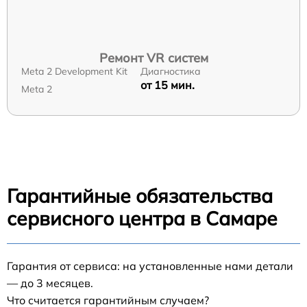
Ремонт VR систем
Meta 2 Development Kit
Диагностика
от 15 мин.
Meta 2
Гарантийные обязательства
сервисного центра в Самаре
Гарантия от сервиса: на установленные нами детали
— до 3 месяцев.
Что считается гарантийным случаем?