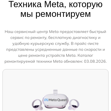
Техника Meta, которую
мы ремонтируем
Наш сервисный центр Meta предоставляет быстрый
сервис по ремонту, бесплатную диагностику и
удобную курьерскую службу. В прайс-листе
представлены усредненные данные по скорости и
цене ремонта устройств Meta. Каталог
ремонтируемой техники Meta обновлен: 03.08.2026.