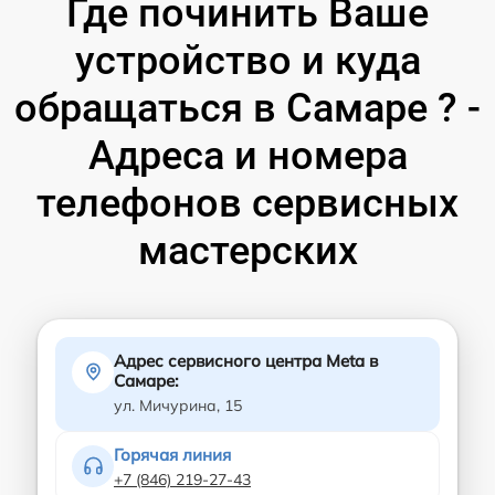
Где починить Ваше
устройство и куда
обращаться в Самаре ? -
Адреса и номера
телефонов сервисных
мастерских
Адрес сервисного центра Meta в
Самаре:
ул. Мичурина, 15
Горячая линия
+7 (846) 219-27-43