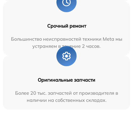
Срочный ремонт
Большинство неисправностей техники Meta мы
устраняем в течение 2 часов.
Оригинальные запчасти
Более 20 тыс. запчастей от производителя в
наличии на собственных складах.