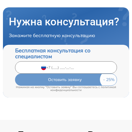
Нужна консультация?
Закажите бесплатную консультацию
Бесплатная консультация со
специалистом
Оставить заявку
Нажимая на кнопку "Оставить заявку" Вы соглашаетесь c
политикой
конфиденциальности