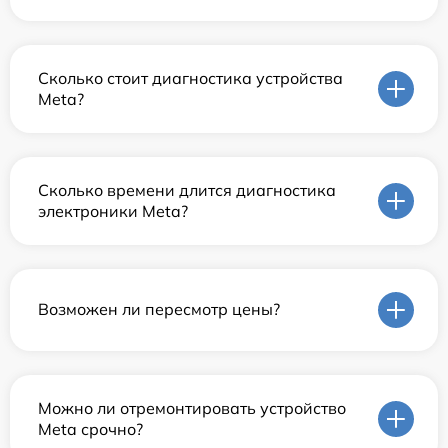
Сколько стоит диагностика устройства
Meta?
Сколько времени длится диагностика
электроники Meta?
Возможен ли пересмотр цены?
Можно ли отремонтировать устройство
Meta срочно?