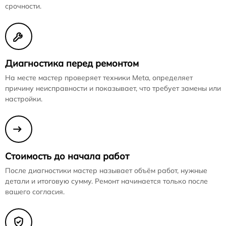
срочности.
Диагностика перед ремонтом
На месте мастер проверяет техники Meta, определяет
причину неисправности и показывает, что требует замены или
настройки.
Стоимость до начала работ
После диагностики мастер называет объём работ, нужные
детали и итоговую сумму. Ремонт начинается только после
вашего согласия.