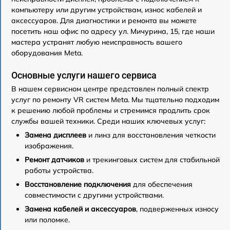
компьютеру или другим устройствам, износ кабелей и
аксессуаров. Для диагностики и ремонта вы можете
посетить наш офис по адресу ул. Мичурина, 15, где наши
мастера устранят любую неисправность вашего
оборудования Meta.
Основные услуги нашего сервиса
В нашем сервисном центре представлен полный спектр
услуг по ремонту VR систем Meta. Мы тщательно подходим
к решению любой проблемы и стремимся продлить срок
службы вашей техники. Среди наших ключевых услуг:
Замена дисплеев
и линз для восстановления четкости
изображения.
Ремонт датчиков
и трекинговых систем для стабильной
работы устройства.
Восстановление подключения
для обеспечения
совместимости с другими устройствами.
Замена кабелей и аксессуаров
, подверженных износу
или поломке.