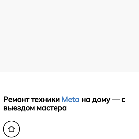
Ремонт техники
Meta
на дому — с
выездом мастера