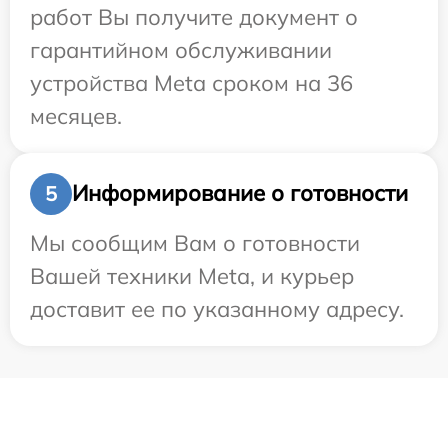
работ Вы получите документ о
гарантийном обслуживании
устройства Meta сроком на 36
месяцев.
Информирование о готовности
5
Мы сообщим Вам о готовности
Вашей техники Meta, и курьер
доставит ее по указанному адресу.