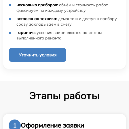
несколько приборов:
объём и стоимость работ
фиксируем по каждому устройству
встроенная техника:
демонтаж и доступ к прибору
сразу закладываем в смету
гарантия:
условия закрепляются по итогам
выполненного ремонта
Уточнить условия
Этапы работы
Оформление заявки
1