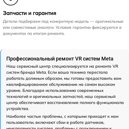
Запчасти и гарантия
Детали подбираем под конкретную модель — оригинальные
или совместимые аналоги. Условия гарантии фиксируются в
документах по итогам ремонта.
Профессиональный ремонт VR систем Meta
Наш сервисный центр специализируется на ремонте VR
систем бренда Meta. Если ваша техника перестала
работать должным образом, мы готовы предоставить вам
квалифицированное обслуживание на самом высоком
уровне. Благодаря использованию современных
технологий и оригинальных запчастей, наш сервисный
центр обеспечивает восстановление полного функционала
устройства.
Наиболее частые проблемы, с которыми приходят к нам
пользователи, включают сбои в работе датчиков,
неисправности дисплея, проблемы с подключением к