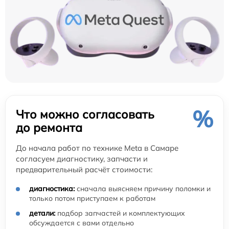
%
Что можно согласовать
до ремонта
До начала работ по технике Meta в Самаре
согласуем диагностику, запчасти и
предварительный расчёт стоимости:
диагностика:
сначала выясняем причину поломки и
только потом приступаем к работам
детали:
подбор запчастей и комплектующих
обсуждается с вами отдельно