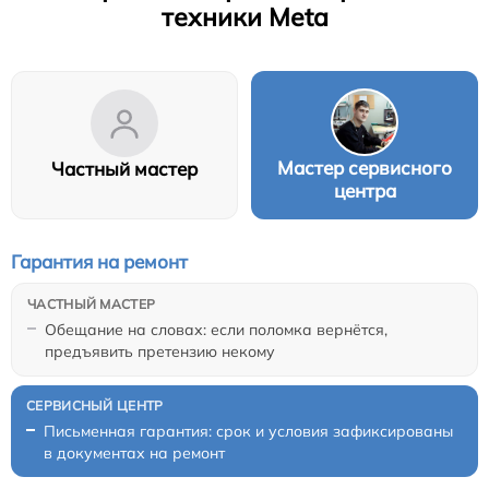
техники Meta
Мастер сервисного
Частный мастер
центра
Гарантия на ремонт
Обещание на словах: если поломка вернётся,
предъявить претензию некому
Письменная гарантия: срок и условия зафиксированы
в документах на ремонт