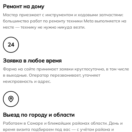
Ремонт на дому
Мастер приезжает с инструментом и ходовыми запчастями:
большинство работ по ремонту техники Meta выполняется на
месте — технику не нужно никуда везти.
24
Заявка в любое время
Форма на сайте принимает заявки круглосуточно, в том числе
в выходные. Оператор перезванивает, уточняет
неисправность и адрес.
Выезд по городу и области
Работаем в Самаре и ближайших районах области. День и
время визита подбираем под вас — с учётом района и