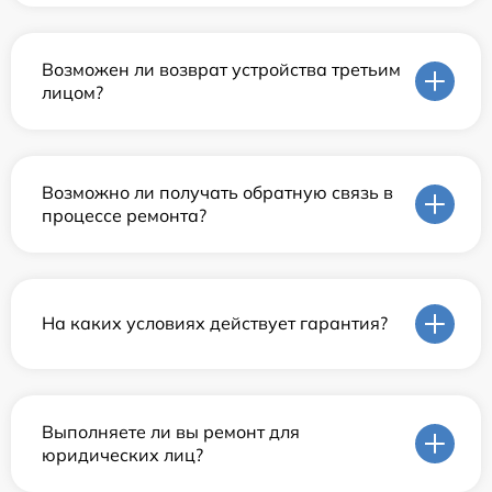
Возможен ли возврат устройства третьим
лицом?
Возможно ли получать обратную связь в
процессе ремонта?
На каких условиях действует гарантия?
Выполняете ли вы ремонт для
юридических лиц?