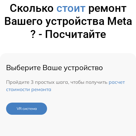
Сколько
стоит
ремонт
Вашего устройства Meta
? - Посчитайте
Выберите Ваше устройство
Пройдите 3 простых шага, чтобы получить
расчет
стоимости ремонта
VR система