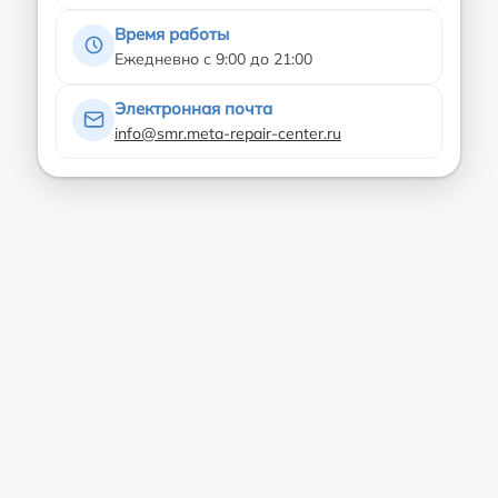
Время работы
Ежедневно с 9:00 до 21:00
Электронная почта
info@smr.meta-repair-center.ru