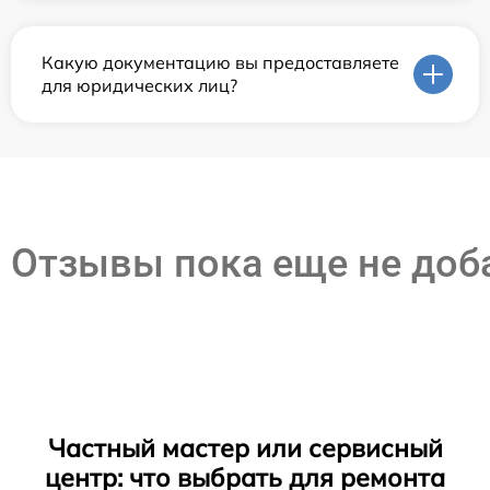
Какую документацию вы предоставляете
для юридических лиц?
Отзывы пока еще не до
Частный мастер или сервисный
центр: что выбрать для ремонта