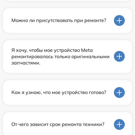
Можно ли присутствовать при ремонте?
Я хочу, чтобы мое устройство Meta
ремонтировалось только оригинальными
запчастями.
Как я узнаю, что мое устройство готово?
От чего зависит срок ремонта техники?