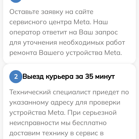
Оставьте заявку на сайте
сервисного центра Meta. Наш
оператор ответит на Ваш запрос
для уточнения необходимых работ
ремонта Вашего устройства Meta.
Выезд курьера за 35 минут
2
Технический специалист приедет по
указанному адресу для проверки
устройства Meta. При серьезной
неисправности мы бесплатно
доставим технику в сервис в