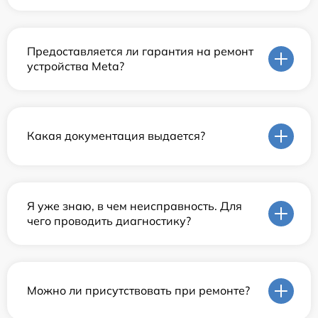
Предоставляется ли гарантия на ремонт
устройства Meta?
Какая документация выдается?
Я уже знаю, в чем неисправность. Для
чего проводить диагностику?
Можно ли присутствовать при ремонте?