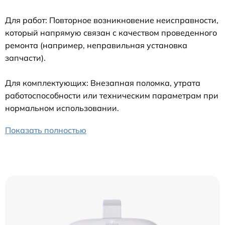
Для работ: Повторное возникновение неисправности,
который напрямую связан с качеством проведенного
ремонта (например, неправильная установка
запчасти).
Для комплектующих: Внезапная поломка, утрата
работоспособности или техническим параметрам при
нормальном использовании.
Показать полностью