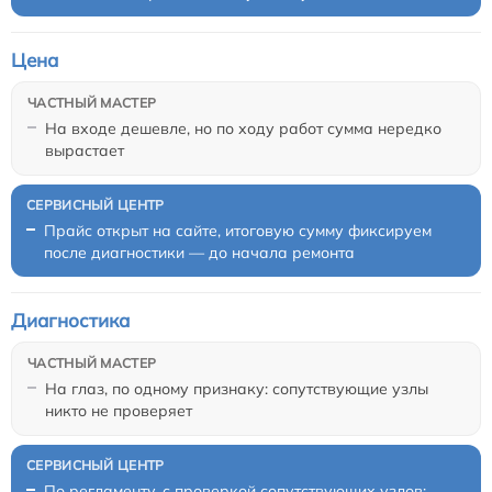
Цена
На входе дешевле, но по ходу работ сумма нередко
вырастает
Прайс открыт на сайте, итоговую сумму фиксируем
после диагностики — до начала ремонта
Диагностика
На глаз, по одному признаку: сопутствующие узлы
никто не проверяет
По регламенту, с проверкой сопутствующих узлов;